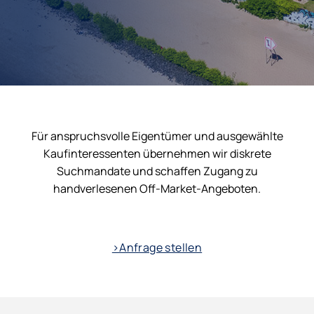
Für anspruchsvolle Eigentümer und ausgewählte
Kaufinteressenten übernehmen wir diskrete
Suchmandate und schaffen Zugang zu
handverlesenen Off-Market-Angeboten.
>Anfrage stellen