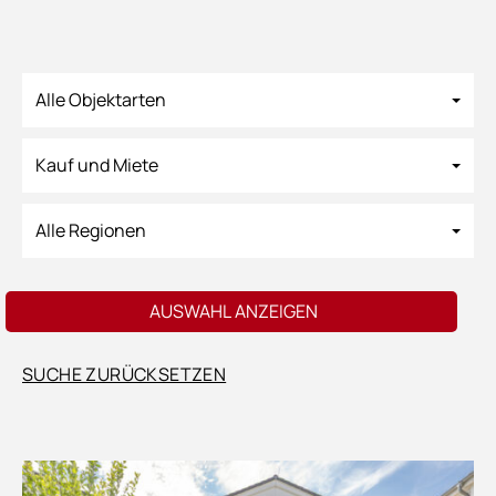
Alle Objektarten
Kauf und Miete
Alle Regionen
AUSWAHL ANZEIGEN
SUCHE ZURÜCKSETZEN