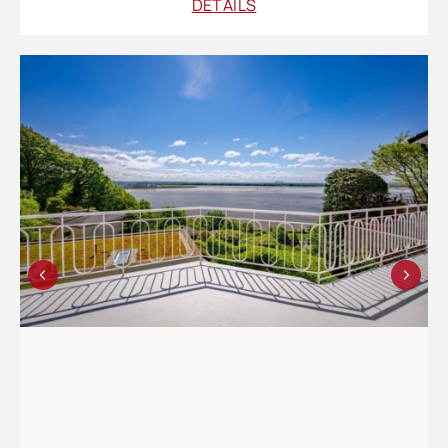
DETAILS