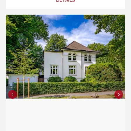
DETAILS