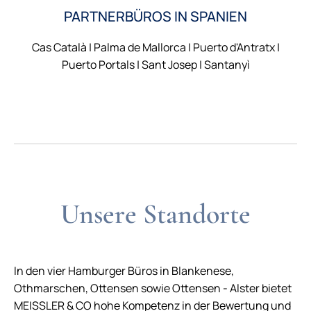
PARTNERBÜROS IN SPANIEN
Cas Català | Palma de Mallorca | Puerto d'Antratx |
Puerto Portals | Sant Josep | Santanyì
Unsere Standorte
In den vier Hamburger Büros in Blankenese,
Othmarschen, Ottensen sowie Ottensen - Alster bietet
MEISSLER & CO hohe Kompetenz in der Bewertung und