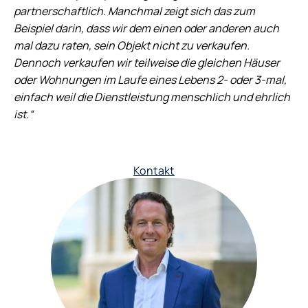
partnerschaftlich. Manchmal zeigt sich das zum
Beispiel darin, dass wir dem einen oder anderen auch
mal dazu raten, sein Objekt nicht zu verkaufen.
Dennoch verkaufen wir teilweise die gleichen Häuser
oder Wohnungen im Laufe eines Lebens 2- oder 3-mal,
einfach weil die Dienstleistung menschlich und ehrlich
ist.“
Kontakt