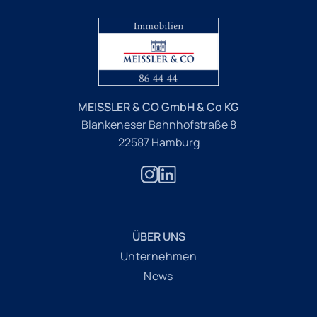
MEISSLER & CO GmbH & Co KG
Blankeneser Bahnhofstraße 8
22587 Hamburg
ÜBER UNS
Unternehmen
News