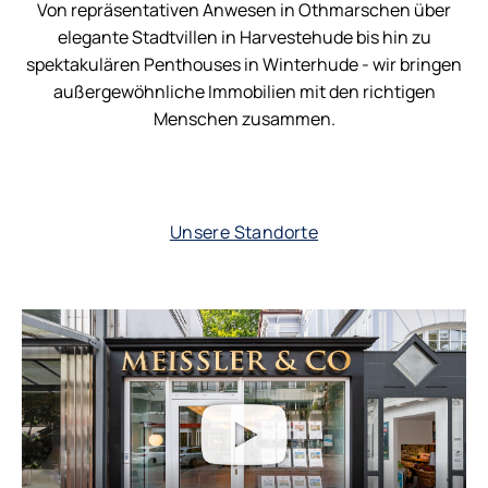
Von repräsentativen Anwesen in Othmarschen über
elegante Stadtvillen in Harvestehude bis hin zu
spektakulären Penthouses in Winterhude - wir bringen
außergewöhnliche Immobilien mit den richtigen
Menschen zusammen.
Unsere Standorte