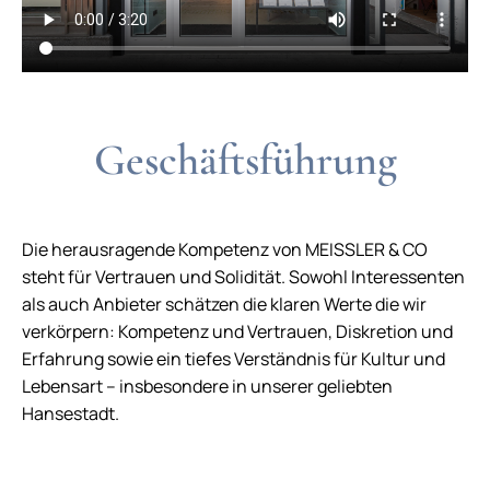
Geschäfts­führung
Die herausragende Kompetenz von MEISSLER & CO
steht für Vertrauen und Solidität. Sowohl Interessenten
als auch Anbieter schätzen die klaren Werte die wir
verkörpern: Kompetenz und Vertrauen, Diskretion und
Erfahrung sowie ein tiefes Verständnis für Kultur und
Lebensart – insbesondere in unserer geliebten
Hansestadt.