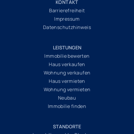
KONTAKT
Barrierefreiheit
Impressum
Datenschutzhinweis
LEISTUNGEN
Immobilie bewerten
Haus verkaufen
Wohnung verkaufen
Haus vermieten
Wohnung vermieten
Neubau
Immobilie finden
STANDORTE