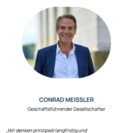
CONRAD MEISSLER
Geschäftsführender Gesellschafter
„Wir denken prinzipiell langfristig und