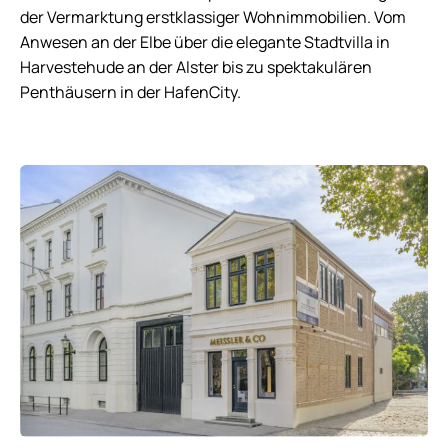
der Vermarktung erstklassiger Wohnimmobilien. Vom
Anwesen an der Elbe über die elegante Stadtvilla in
Harvestehude an der Alster bis zu spektakulären
Penthäusern in der HafenCity.