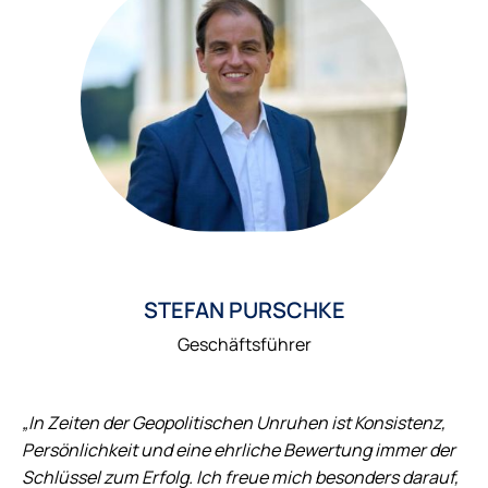
STEFAN PURSCHKE
Geschäftsführer
„In Zeiten der Geopolitischen Unruhen ist Konsistenz,
Persönlichkeit und eine ehrliche Bewertung immer der
Schlüssel zum Erfolg. Ich freue mich besonders darauf,