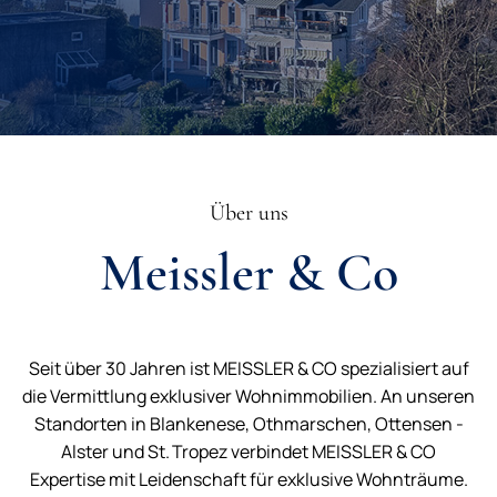
Über uns
Meissler & Co
Seit über 30 Jahren ist MEISSLER & CO spezialisiert auf
die Vermittlung exklusiver Wohnimmobilien. An unseren
Standorten in Blankenese, Othmarschen, Ottensen -
Alster und St. Tropez verbindet MEISSLER & CO
Expertise mit Leidenschaft für exklusive Wohnträume.