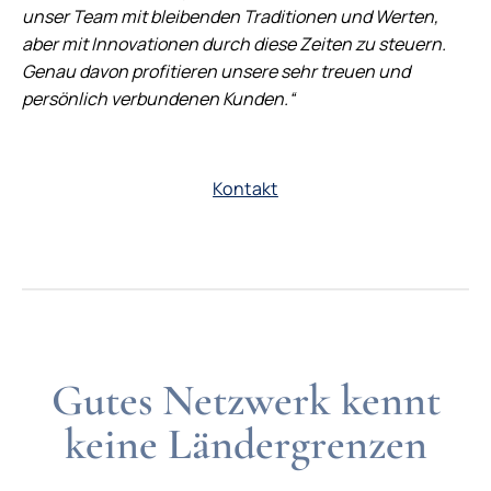
unser Team mit bleibenden Traditionen und Werten,
aber mit Innovationen durch diese Zeiten zu steuern.
Genau davon profitieren unsere sehr treuen und
persönlich verbundenen Kunden.“
Kontakt
Gutes Netzwerk kennt
keine Ländergrenzen