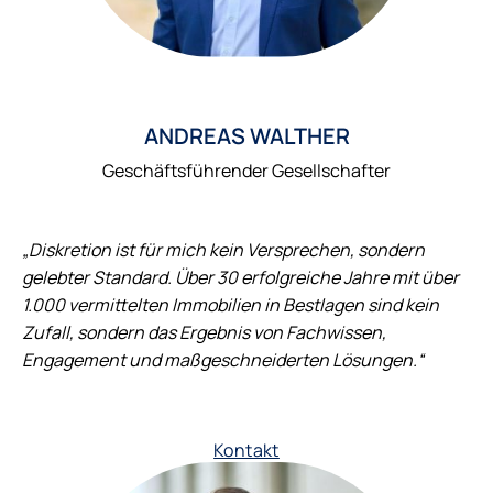
ANDREAS WALTHER
Geschäftsführender Gesellschafter
„Diskretion ist für mich kein Versprechen, sondern
gelebter Standard. Über 30 erfolgreiche Jahre mit über
1.000 vermittelten Immobilien in Bestlagen sind kein
Zufall, sondern das Ergebnis von Fachwissen,
Engagement und maßgeschneiderten Lösungen.“
Kontakt